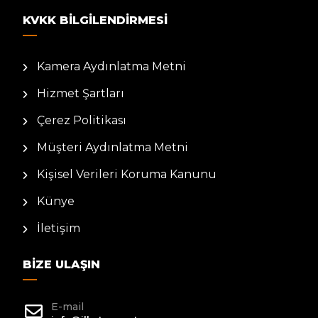
KVKK BILGILENDIRMESI
Kamera Aydınlatma Metni
Hizmet Şartları
Çerez Politikası
Müşteri Aydınlatma Metni
Kişisel Verileri Koruma Kanunu
Künye
İletişim
BIZE ULAŞIN
E-mail