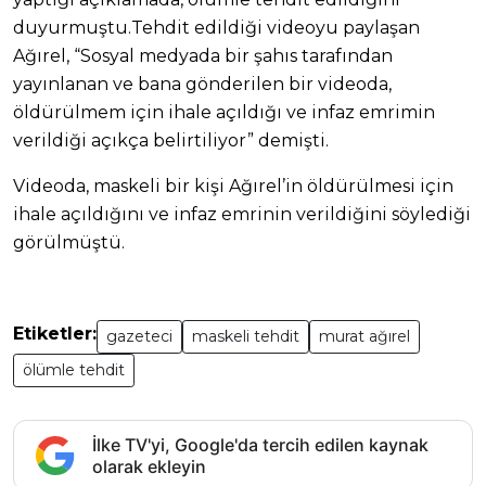
duyurmuştu.Tehdit edildiği videoyu paylaşan
Ağırel, “Sosyal medyada bir şahıs tarafından
yayınlanan ve bana gönderilen bir videoda,
öldürülmem için ihale açıldığı ve infaz emrimin
verildiği açıkça belirtiliyor” demişti.
Videoda, maskeli bir kişi Ağırel’in öldürülmesi için
ihale açıldığını ve infaz emrinin verildiğini söylediği
görülmüştü.
Etiketler:
gazeteci
maskeli tehdit
murat ağırel
ölümle tehdit
İlke TV'yi, Google'da tercih edilen kaynak
olarak ekleyin