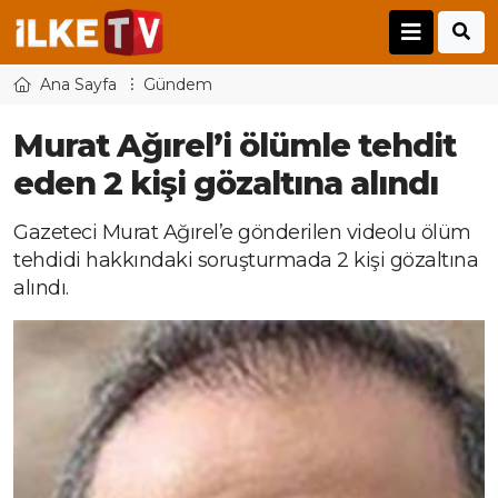
Ana Sayfa
Gündem
Murat Ağırel’i ölümle tehdit
eden 2 kişi gözaltına alındı
Gazeteci Murat Ağırel’e gönderilen videolu ölüm
tehdidi hakkındaki soruşturmada 2 kişi gözaltına
alındı.