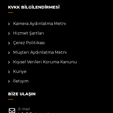
KVKK BILGILENDIRMESI
Kamera Aydınlatma Metni
Hizmet Şartları
Çerez Politikası
Müşteri Aydınlatma Metni
Kişisel Verileri Koruma Kanunu
Künye
İletişim
BIZE ULAŞIN
E-mail