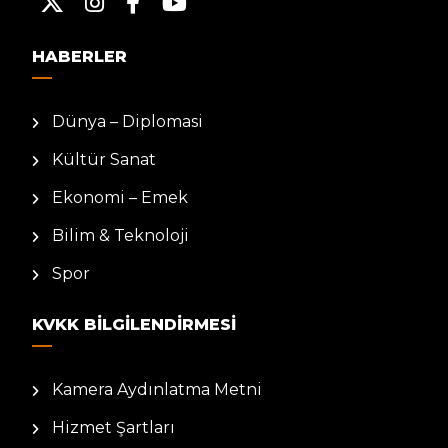
HABERLER
Dünya – Diplomasi
Kültür Sanat
Ekonomi – Emek
Bilim & Teknoloji
Spor
KVKK BILGILENDIRMESI
Kamera Aydınlatma Metni
Hizmet Şartları