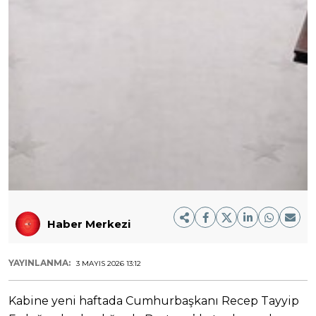
Haber Merkezi
YAYINLANMA:
3 MAYIS 2026 13:12
Kabine yeni haftada Cumhurbaşkanı Recep Tayyip