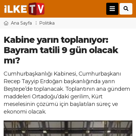
Ana Sayfa
Politika
Kabine yarın toplanıyor:
Bayram tatili 9 gün olacak
mı?
Cumhurbaşkanlığı Kabinesi, Cumhurbaşkanı
Recep Tayyip Erdoğan başkanlığında yarın
Beştepe’de toplanacak. Toplantının ana gündem
maddeleri Ortadoğu’daki gerilim, Kürt
meselesinin çözümü için başlatılan süreç ve
ekonomi olacak.