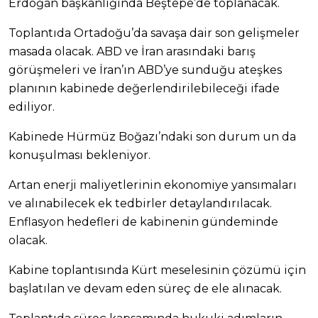
Erdoğan başkanlığında Beştepe’de toplanacak.
Toplantıda Ortadoğu’da savaşa dair son gelişmeler
masada olacak. ABD ve İran arasındaki barış
görüşmeleri ve İran’ın ABD’ye sunduğu ateşkes
planının kabinede değerlendirilebileceği ifade
ediliyor.
Kabinede Hürmüz Boğazı’ndaki son durum un da
konuşulması bekleniyor.
Artan enerji maliyetlerinin ekonomiye yansımaları
ve alınabilecek ek tedbirler detaylandırılacak.
Enflasyon hedefleri de kabinenin gündeminde
olacak.
Kabine toplantısında Kürt meselesinin çözümü için
başlatılan ve devam eden süreç de ele alınacak.