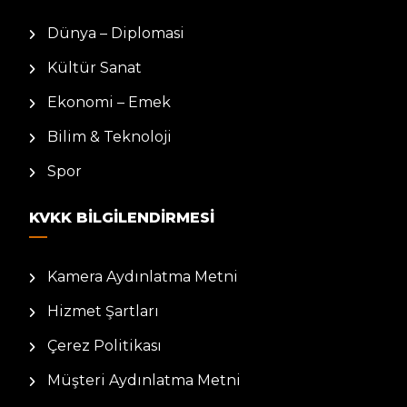
Dünya – Diplomasi
Kültür Sanat
Ekonomi – Emek
Bilim & Teknoloji
Spor
KVKK BILGILENDIRMESI
Kamera Aydınlatma Metni
Hizmet Şartları
Çerez Politikası
Müşteri Aydınlatma Metni