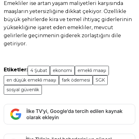
Emekliler ise artan yaşam maliyetleri karşısında
maaşların yetersizliğine dikkat çekiyor. Özellikle
büyük şehirlerde kira ve temel ihtiyaç giderlerinin
yüksekliğine işaret eden emekliler, mevcut
gelirlerle geçinmenin giderek zorlaştığını dile
getiriyor.
Etiketler:
4 Şubat
ekonomi
emekli maaşı
en düşük emekli maaşı
fark ödemesi
SGK
sosyal güvenlik
İlke TV'yi, Google'da tercih edilen kaynak
olarak ekleyin