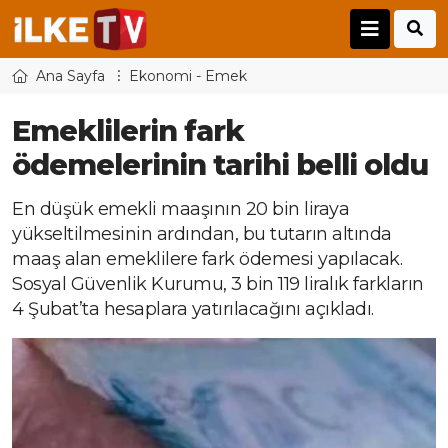
Ana Sayfa
Ekonomi - Emek
Emeklilerin fark
ödemelerinin tarihi belli oldu
En düşük emekli maaşının 20 bin liraya
yükseltilmesinin ardından, bu tutarın altında
maaş alan emeklilere fark ödemesi yapılacak.
Sosyal Güvenlik Kurumu, 3 bin 119 liralık farkların
4 Şubat’ta hesaplara yatırılacağını açıkladı.