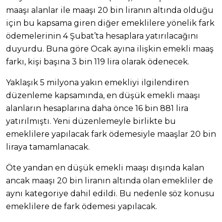
maaşı alanlar ile maaşı 20 bin liranın altında olduğu
için bu kapsama giren diğer emeklilere yönelik fark
ödemelerinin 4 Şubat’ta hesaplara yatırılacağını
duyurdu. Buna göre Ocak ayına ilişkin emekli maaş
farkı, kişi başına 3 bin 119 lira olarak ödenecek.
Yaklaşık 5 milyona yakın emekliyi ilgilendiren
düzenleme kapsamında, en düşük emekli maaşı
alanların hesaplarına daha önce 16 bin 881 lira
yatırılmıştı. Yeni düzenlemeyle birlikte bu
emeklilere yapılacak fark ödemesiyle maaşlar 20 bin
liraya tamamlanacak.
Öte yandan en düşük emekli maaşı dışında kalan
ancak maaşı 20 bin liranın altında olan emekliler de
aynı kategoriye dahil edildi. Bu nedenle söz konusu
emeklilere de fark ödemesi yapılacak.