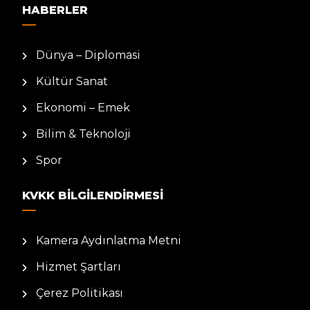
HABERLER
Dünya – Diplomasi
Kültür Sanat
Ekonomi – Emek
Bilim & Teknoloji
Spor
KVKK BILGILENDIRMESI
Kamera Aydınlatma Metni
Hizmet Şartları
Çerez Politikası