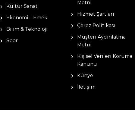
Metni
Kültür Sanat
Hizmet Şartları
Ekonomi – Emek
Çerez Politikası
Bilim & Teknoloji
Müşteri Aydınlatma
Spor
Metni
Kişisel Verileri Koruma
Kanunu
Künye
İletişim