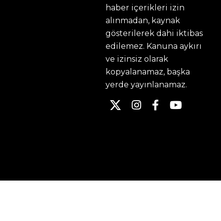
haber içerikleri izin
alınmadan, kaynak
gösterilerek dahi iktibas
edilemez. Kanuna aykırı
ve izinsiz olarak
kopyalanamaz, başka
yerde yayınlanamaz.