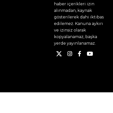
haber içerikleri izin
alınmadan, kaynak
gösterilerek dahi iktibas
edilemez. Kanuna aykırı
ve izinsiz olarak
kopyalanamaz, başka
yerde yayınlanamaz.