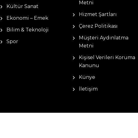
Metni
Kültür Sanat
Hizmet Şartları
Ekonomi – Emek
Çerez Politikası
Bilim & Teknoloji
Müşteri Aydınlatma
Spor
Metni
Kişisel Verileri Koruma
Kanunu
Künye
İletişim