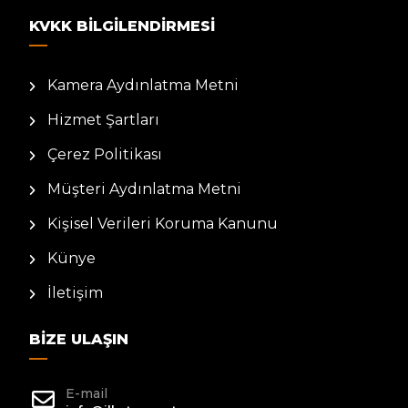
KVKK BILGILENDIRMESI
Kamera Aydınlatma Metni
Hizmet Şartları
Çerez Politikası
Müşteri Aydınlatma Metni
Kişisel Verileri Koruma Kanunu
Künye
İletişim
BIZE ULAŞIN
E-mail