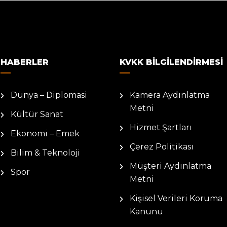
HABERLER
KVKK BILGILENDIRMESI
Dünya – Diplomasi
Kamera Aydınlatma
Metni
Kültür Sanat
Hizmet Şartları
Ekonomi – Emek
Çerez Politikası
Bilim & Teknoloji
Müşteri Aydınlatma
Spor
Metni
Kişisel Verileri Koruma
Kanunu