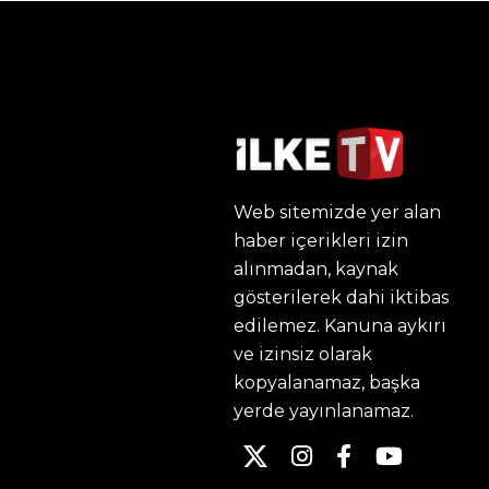
Web sitemizde yer alan
haber içerikleri izin
alınmadan, kaynak
gösterilerek dahi iktibas
edilemez. Kanuna aykırı
ve izinsiz olarak
kopyalanamaz, başka
yerde yayınlanamaz.