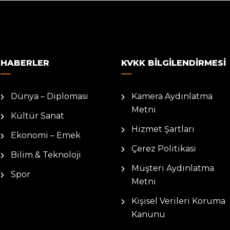
HABERLER
KVKK BILGILENDIRMESI
Dünya – Diplomasi
Kamera Aydınlatma
Metni
Kültür Sanat
Hizmet Şartları
Ekonomi – Emek
Çerez Politikası
Bilim & Teknoloji
Müşteri Aydınlatma
Spor
Metni
Kişisel Verileri Koruma
Kanunu