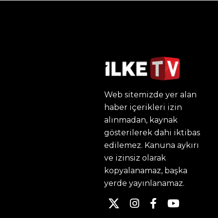
Web sitemizde yer alan
haber içerikleri izin
alınmadan, kaynak
gösterilerek dahi iktibas
edilemez. Kanuna aykırı
ve izinsiz olarak
kopyalanamaz, başka
yerde yayınlanamaz.