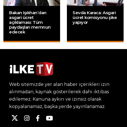
Bakan Işıkhan’dan
Sevda Karaca: Asgari
asgari ücret
ücret komisyonu şike
açıklaması: Tüm
yapıyor
paydaşları memnun
edecek
Web sitemizde yer alan haber içerikleri izin
alınmadan, kaynak gösterilerek dahi iktibas
edilemez. Kanuna aykırı ve izinsiz olarak
kopyalanamaz, başka yerde yayınlanamaz.