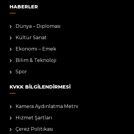
HABERLER
Dünya – Diplomasi
Kültür Sanat
Ekonomi – Emek
Bilim & Teknoloji
Spor
KVKK BILGILENDIRMESI
Kamera Aydınlatma Metni
Hizmet Şartları
Çerez Politikası