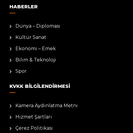
HABERLER
Dünya – Diplomasi
Kültür Sanat
Ekonomi – Emek
Bilim & Teknoloji
Spor
KVKK BILGILENDIRMESI
Kamera Aydınlatma Metni
Hizmet Şartları
Çerez Politikası