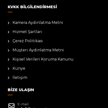
KVKK BILGILENDIRMESI
Kamera Aydınlatma Metni
Hizmet Şartları
Çerez Politikası
Müşteri Aydınlatma Metni
Kişisel Verileri Koruma Kanunu
Künye
İletişim
BIZE ULAŞIN
E-mail