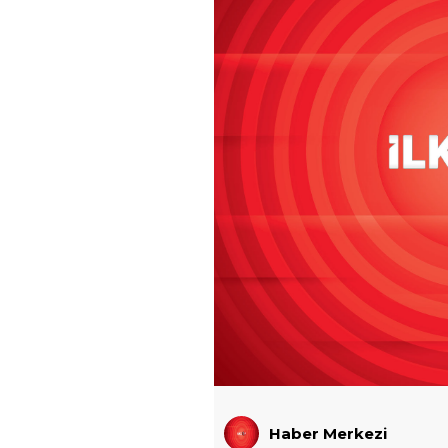
Haber Merkezi