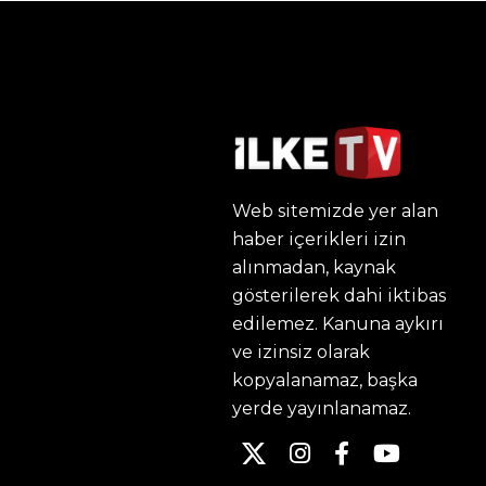
Web sitemizde yer alan
haber içerikleri izin
alınmadan, kaynak
gösterilerek dahi iktibas
edilemez. Kanuna aykırı
ve izinsiz olarak
kopyalanamaz, başka
yerde yayınlanamaz.