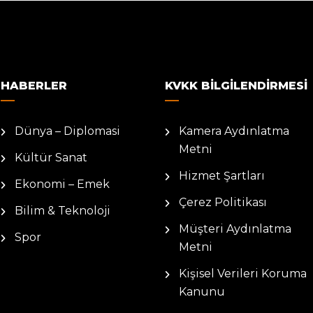
HABERLER
KVKK BILGILENDIRMESI
Dünya – Diplomasi
Kamera Aydınlatma
Metni
Kültür Sanat
Hizmet Şartları
Ekonomi – Emek
Çerez Politikası
Bilim & Teknoloji
Müşteri Aydınlatma
Spor
Metni
Kişisel Verileri Koruma
Kanunu