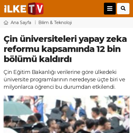
Ana Sayfa
Bilim & Teknoloji
Çin üniversiteleri yapay zeka
reformu kapsamında 12 bin
bölümü kaldırdı
Çin Eğitim Bakanlığı verilerine göre ülkedeki
üniversite programlarının neredeyse üçte biri ve
milyonlarca öğrenci bu durumdan etkilendi.