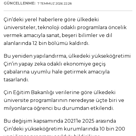
GÜNCELLENME:
7 TEMMUZ 2026 22:28
Çin’deki yerel haberlere göre ülkedeki
üniversiteler, teknoloji odaklı programlara öncelik
vermek amacıyla sanat, beşeri bilimler ve dil
alanlarında 12 bin bölümü kaldırdı.
Bu yeniden yapılandırma, ülkedeki yükseköğretimi
Çin’in yapay zeka odaklı ekonomiye geçiş
çabalarına uyumlu hale getirmek amacıyla
tasarlandı.
Çin Eğitim Bakanlığı verilerine göre ülkedeki
üniversite programlarının neredeyse üçte biri ve
milyonlarca öğrenci bu durumdan etkilendi.
Bu değişim kapsamında 2021’le 2025 arasında
Çin’deki yükseköğretim kurumlarında 10 bin 200