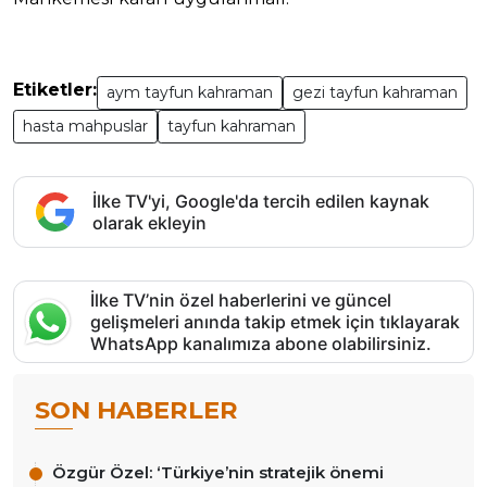
Etiketler:
aym tayfun kahraman
gezi tayfun kahraman
hasta mahpuslar
tayfun kahraman
İlke TV'yi, Google'da tercih edilen kaynak
olarak ekleyin
İlke TV’nin özel haberlerini ve güncel
gelişmeleri anında takip etmek için tıklayarak
WhatsApp kanalımıza abone olabilirsiniz.
SON HABERLER
Özgür Özel: ‘Türkiye’nin stratejik önemi