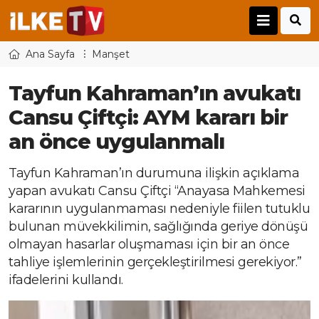
Ana Sayfa
Manşet
Tayfun Kahraman’ın avukatı
Cansu Çiftçi: AYM kararı bir
an önce uygulanmalı
Tayfun Kahraman’ın durumuna ilişkin açıklama
yapan avukatı Cansu Çiftçi “Anayasa Mahkemesi
kararının uygulanmaması nedeniyle fiilen tutuklu
bulunan müvekkilimin, sağlığında geriye dönüşü
olmayan hasarlar oluşmaması için bir an önce
tahliye işlemlerinin gerçekleştirilmesi gerekiyor.”
ifadelerini kullandı.