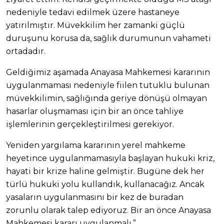
nedeniyle tedavi edilmek üzere hastaneye
yatırılmıştır. Müvekkilim her zamanki güçlü
duruşunu korusa da, sağlık durumunun vahameti
ortadadır.
Geldiğimiz aşamada Anayasa Mahkemesi kararının
uygulanmaması nedeniyle fiilen tutuklu bulunan
müvekkilimin, sağlığında geriye dönüşü olmayan
hasarlar oluşmaması için bir an önce tahliye
işlemlerinin gerçekleştirilmesi gerekiyor.
Yeniden yargılama kararının yerel mahkeme
heyetince uygulanmamasıyla başlayan hukuki kriz,
hayati bir krize haline gelmiştir. Bugüne dek her
türlü hukuki yolu kullandık, kullanacağız. Ancak
yasaların uygulanmasını bir kez de buradan
zorunlu olarak talep ediyoruz. Bir an önce Anayasa
Mahkemesi kararı uygulanmalı.”