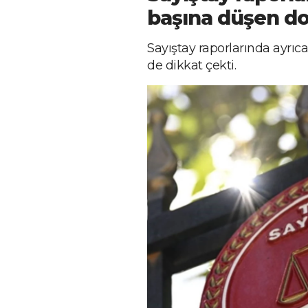
başına düşen dos
Sayıştay raporlarında ayrıca
de dikkat çekti.