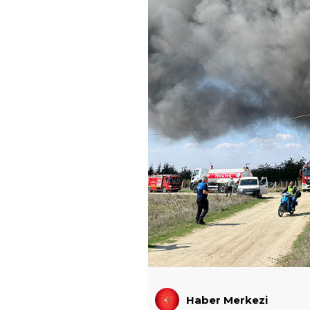
Haber Merkezi