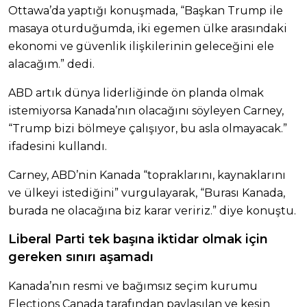
Ottawa’da yaptığı konuşmada, “Başkan Trump ile
masaya oturduğumda, iki egemen ülke arasındaki
ekonomi ve güvenlik ilişkilerinin geleceğini ele
alacağım.” dedi.
ABD artık dünya liderliğinde ön planda olmak
istemiyorsa Kanada’nın olacağını söyleyen Carney,
“Trump bizi bölmeye çalışıyor, bu asla olmayacak.”
ifadesini kullandı.
Carney, ABD’nin Kanada “topraklarını, kaynaklarını
ve ülkeyi istediğini” vurgulayarak, “Burası Kanada,
burada ne olacağına biz karar veririz.” diye konuştu.
Liberal Parti tek başına iktidar olmak için
gereken sınırı aşamadı
Kanada’nın resmi ve bağımsız seçim kurumu
Elections Canada tarafından paylaşılan ve kesin