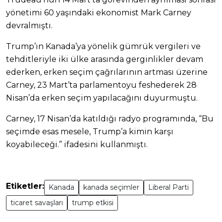
yönetimi 60 yaşındaki ekonomist Mark Carney
devralmıştı.
Trump’ın Kanada’ya yönelik gümrük vergileri ve
tehditleriyle iki ülke arasında gerginlikler devam
ederken, erken seçim çağrılarının artması üzerine
Carney, 23 Mart’ta parlamentoyu feshederek 28
Nisan’da erken seçim yapılacağını duyurmuştu.
Carney, 17 Nisan’da katıldığı radyo programında, “Bu
seçimde esas mesele, Trump’a kimin karşı
koyabileceği.” ifadesini kullanmıştı.
Etiketler:
Kanada
kanada seçimler
Liberal Parti
ticaret savaşları
trump etkisi