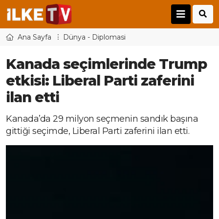
Ana Sayfa
Dünya - Diplomasi
Kanada seçimlerinde Trump
etkisi: Liberal Parti zaferini
ilan etti
Kanada’da 29 milyon seçmenin sandık başına
gittiği seçimde, Liberal Parti zaferini ilan etti.