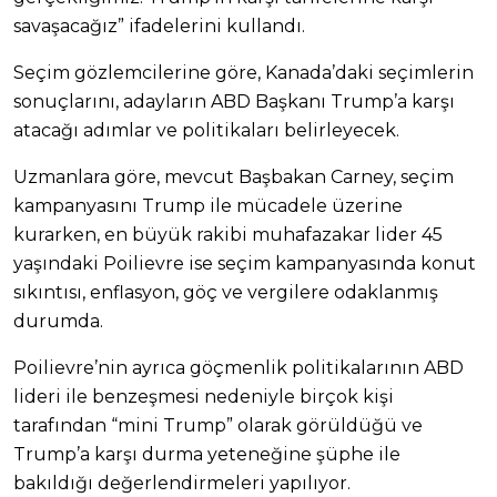
savaşacağız” ifadelerini kullandı.
Seçim gözlemcilerine göre, Kanada’daki seçimlerin
sonuçlarını, adayların ABD Başkanı Trump’a karşı
atacağı adımlar ve politikaları belirleyecek.
Uzmanlara göre, mevcut Başbakan Carney, seçim
kampanyasını Trump ile mücadele üzerine
kurarken, en büyük rakibi muhafazakar lider 45
yaşındaki Poilievre ise seçim kampanyasında konut
sıkıntısı, enflasyon, göç ve vergilere odaklanmış
durumda.
Poilievre’nin ayrıca göçmenlik politikalarının ABD
lideri ile benzeşmesi nedeniyle birçok kişi
tarafından “mini Trump” olarak görüldüğü ve
Trump’a karşı durma yeteneğine şüphe ile
bakıldığı değerlendirmeleri yapılıyor.