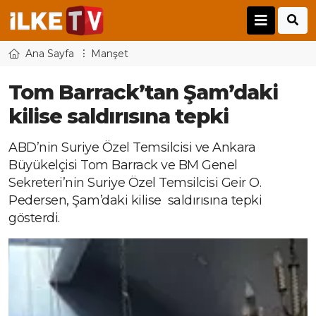
Ana Sayfa
Manşet
Tom Barrack’tan Şam’daki
kilise saldırısına tepki
ABD’nin Suriye Özel Temsilcisi ve Ankara
Büyükelçisi Tom Barrack ve BM Genel
Sekreteri’nin Suriye Özel Temsilcisi Geir O.
Pedersen, Şam’daki kilise saldırısına tepki
gösterdi.