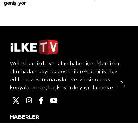
genişliyor
Web sitemizde yer alan haber içerikleri izin
alınmadan, kaynak gösterilerek dahi iktibas
edilemez. Kanuna aykırı ve izinsiz olarak
kopyalanamaz, başka yerde yayınlanamaz.
HABERLER
Dünya – Diplomasi