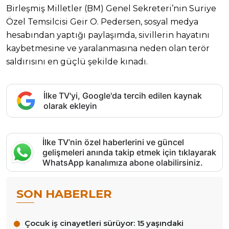
Birleşmiş Milletler (BM) Genel Sekreteri’nin Suriye
Özel Temsilcisi Geir O. Pedersen, sosyal medya
hesabından yaptığı paylaşımda, sivillerin hayatını
kaybetmesine ve yaralanmasına neden olan terör
saldırısını en güçlü şekilde kınadı.
İlke TV'yi, Google'da tercih edilen kaynak
olarak ekleyin
İlke TV’nin özel haberlerini ve güncel
gelişmeleri anında takip etmek için tıklayarak
WhatsApp kanalımıza abone olabilirsiniz.
SON HABERLER
Çocuk iş cinayetleri sürüyor: 15 yaşındaki