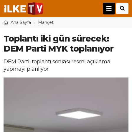
Ana Sayfa
Manşet
Toplantı iki gün sürecek:
DEM Parti MYK toplanıyor
DEM Parti, toplantı sonrası resmi açıklama
yapmayı planlıyor.