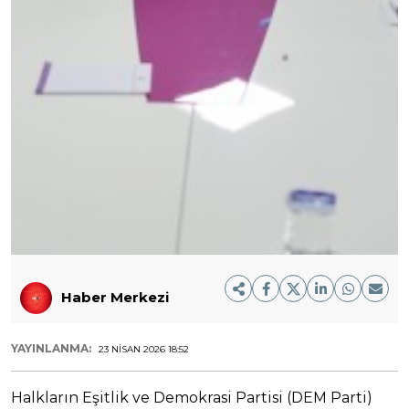
Haber Merkezi
YAYINLANMA:
23 NISAN 2026 18:52
Halkların Eşitlik ve Demokrasi Partisi (DEM Parti)