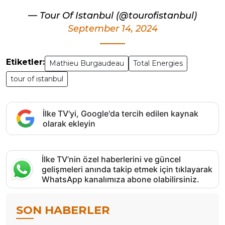
— Tour Of Istanbul (@tourofistanbul)
September 14, 2024
Etiketler:
Mathieu Burgaudeau
Total Energies
tour of istanbul
İlke TV'yi, Google'da tercih edilen kaynak
olarak ekleyin
İlke TV’nin özel haberlerini ve güncel
gelişmeleri anında takip etmek için tıklayarak
WhatsApp kanalımıza abone olabilirsiniz.
SON HABERLER