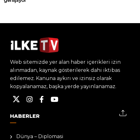
genişliyor
Web sitemizde yer alan haber içerikleri izin
alınmadan, kaynak gösterilerek dahi iktibas
edilemez. Kanuna aykırı ve izinsiz olarak
kopyalanamaz, başka yerde yayınlanamaz.
HABERLER
Dünya – Diplomasi