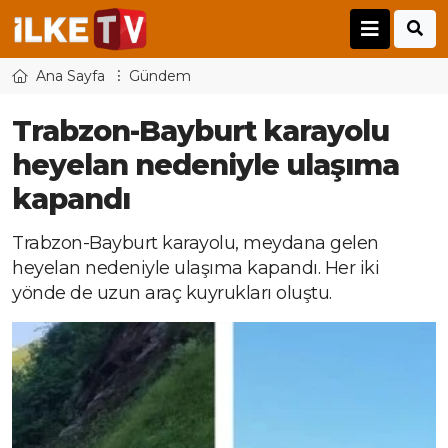
Ana Sayfa
Gündem
Trabzon-Bayburt karayolu
heyelan nedeniyle ulaşıma
kapandı
Trabzon-Bayburt karayolu, meydana gelen
heyelan nedeniyle ulaşıma kapandı. Her iki
yönde de uzun araç kuyrukları oluştu.