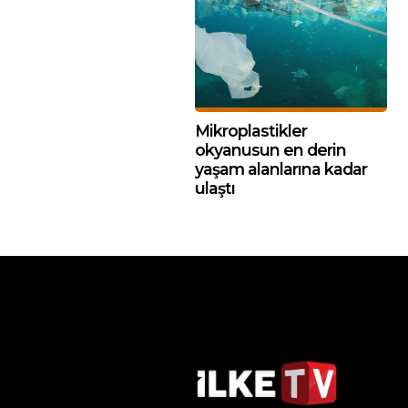
Mikroplastikler
okyanusun en derin
yaşam alanlarına kadar
ulaştı