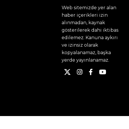
Web sitemizde yer alan
haber içerikleri izin
alınmadan, kaynak
gösterilerek dahi iktibas
edilemez. Kanuna aykırı
ve izinsiz olarak
kopyalanamaz, başka
yerde yayınlanamaz.