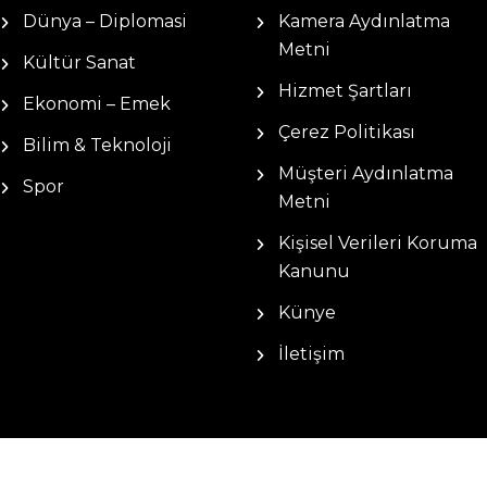
Dünya – Diplomasi
Kamera Aydınlatma
Metni
Kültür Sanat
Hizmet Şartları
Ekonomi – Emek
Çerez Politikası
Bilim & Teknoloji
Müşteri Aydınlatma
Spor
Metni
Kişisel Verileri Koruma
Kanunu
Künye
İletişim