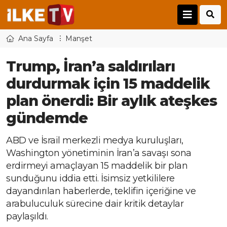
Ana Sayfa
Manşet
Trump, İran’a saldırıları
durdurmak için 15 maddelik
plan önerdi: Bir aylık ateşkes
gündemde
ABD ve İsrail merkezli medya kuruluşları,
Washington yönetiminin İran’a savaşı sona
erdirmeyi amaçlayan 15 maddelik bir plan
sunduğunu iddia etti. İsimsiz yetkililere
dayandırılan haberlerde, teklifin içeriğine ve
arabuluculuk sürecine dair kritik detaylar
paylaşıldı.