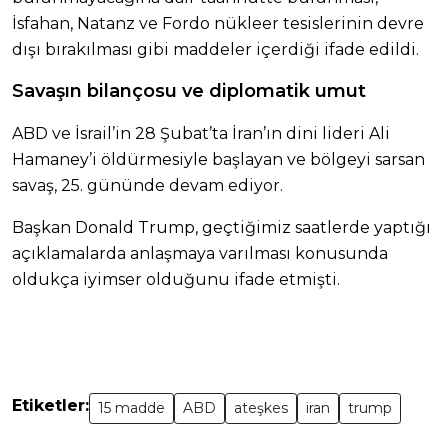
İsfahan, Natanz ve Fordo nükleer tesislerinin devre
dışı bırakılması gibi maddeler içerdiği ifade edildi.
Savaşın bilançosu ve diplomatik umut
ABD ve İsrail’in 28 Şubat’ta İran’ın dini lideri Ali
Hamaney’i öldürmesiyle başlayan ve bölgeyi sarsan
savaş, 25. gününde devam ediyor.
Başkan Donald Trump, geçtiğimiz saatlerde yaptığı
açıklamalarda anlaşmaya varılması konusunda
oldukça iyimser olduğunu ifade etmişti.
Etiketler:
15 madde
ABD
ateşkes
iran
trump