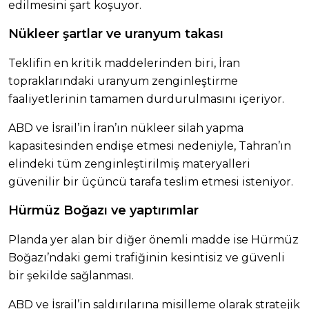
edilmesini şart koşuyor.
Nükleer şartlar ve uranyum takası
Teklifin en kritik maddelerinden biri, İran
topraklarındaki uranyum zenginleştirme
faaliyetlerinin tamamen durdurulmasını içeriyor.
ABD ve İsrail’in İran’ın nükleer silah yapma
kapasitesinden endişe etmesi nedeniyle, Tahran’ın
elindeki tüm zenginleştirilmiş materyalleri
güvenilir bir üçüncü tarafa teslim etmesi isteniyor.
Hürmüz Boğazı ve yaptırımlar
Planda yer alan bir diğer önemli madde ise Hürmüz
Boğazı’ndaki gemi trafiğinin kesintisiz ve güvenli
bir şekilde sağlanması.
ABD ve İsrail’in saldırılarına misilleme olarak stratejik