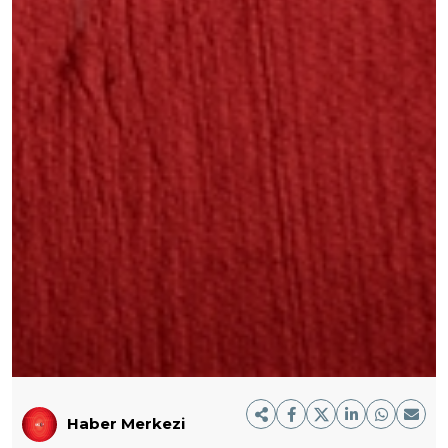
Haber Merkezi