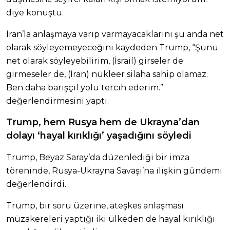
diye konuştu.
İran’la anlaşmaya varıp varmayacaklarını şu anda net
olarak söyleyemeyeceğini kaydeden Trump, “Şunu
net olarak söyleyebilirim, (İsrail) girseler de
girmeseler de, (İran) nükleer silaha sahip olamaz.
Ben daha barışçıl yolu tercih ederim.”
değerlendirmesini yaptı.
Trump, hem Rusya hem de Ukrayna’dan
dolayı ‘hayal kırıklığı’ yaşadığını söyledi
Trump, Beyaz Saray’da düzenlediği bir imza
töreninde, Rusya-Ukrayna Savaşı’na ilişkin gündemi
değerlendirdi.
Trump, bir soru üzerine, ateşkes anlaşması
müzakereleri yaptığı iki ülkeden de hayal kırıklığı