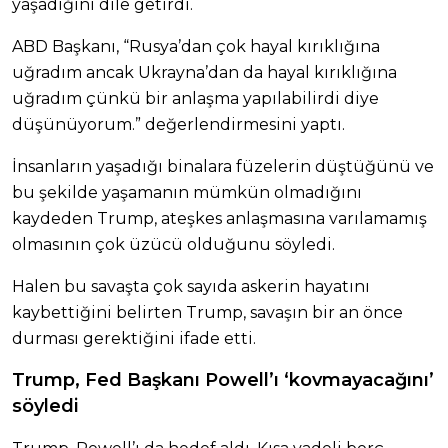
yaşadığını dile getirdi.
ABD Başkanı, “Rusya’dan çok hayal kırıklığına
uğradım ancak Ukrayna’dan da hayal kırıklığına
uğradım çünkü bir anlaşma yapılabilirdi diye
düşünüyorum.” değerlendirmesini yaptı.
İnsanların yaşadığı binalara füzelerin düştüğünü ve
bu şekilde yaşamanın mümkün olmadığını
kaydeden Trump, ateşkes anlaşmasına varılamamış
olmasının çok üzücü olduğunu söyledi.
Halen bu savaşta çok sayıda askerin hayatını
kaybettiğini belirten Trump, savaşın bir an önce
durması gerektiğini ifade etti.
Trump, Fed Başkanı Powell’ı ‘kovmayacağını’
söyledi