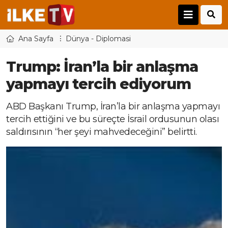
Ana Sayfa
Dünya - Diplomasi
Trump: İran’la bir anlaşma
yapmayı tercih ediyorum
ABD Başkanı Trump, İran’la bir anlaşma yapmayı
tercih ettiğini ve bu süreçte İsrail ordusunun olası
saldırısının “her şeyi mahvedeceğini” belirtti.