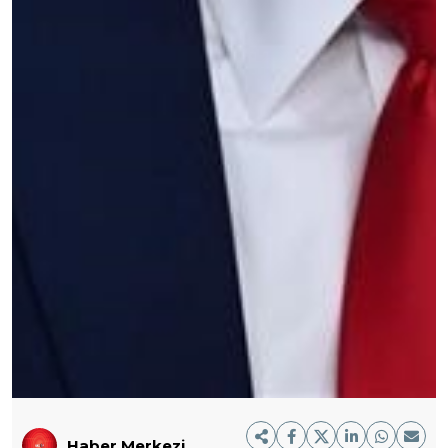
Haber Merkezi