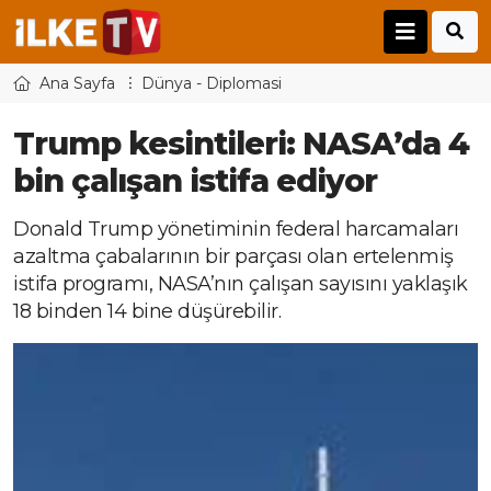
Ana Sayfa
Dünya - Diplomasi
Trump kesintileri: NASA’da 4
bin çalışan istifa ediyor
Donald Trump yönetiminin federal harcamaları
azaltma çabalarının bir parçası olan ertelenmiş
istifa programı, NASA’nın çalışan sayısını yaklaşık
18 binden 14 bine düşürebilir.