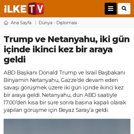
Ana Sayfa
Dünya - Diplomasi
Trump ve Netanyahu, iki gün
içinde ikinci kez bir araya
geldi
ABD Başkanı Donald Trump ve İsrail Başbakanı
Binyamin Netanyahu, Gazze’de devam eden
savaşı görüşmek üzere iki gün içinde ikinci kez
bir araya geldi. Netanyahu, dün ABD saatiyle
17.00’den kısa bir süre sonra basına kapalı olarak
yapılan görüşme için Beyaz Saray’a geldi.