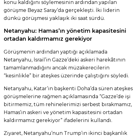
konu kaldığını söylemesinin ardından yapılan
görüşme Beyaz Saray’da gerçekleşti. İki liderin
dünkü görüşmesi yaklaşık iki saat sürdü.
Netanyahu: Hamas’ın yönetim kapasitesini
ortadan kaldırmamız gerekiyor
Görüşmenin ardından yaptığı açıklamada
Netanyahu, İsrail’in Gazze’deki askeri harekâtının
tamamlanmadığını ancak müzakerecilerin
“kesinlikle” bir ateşkes üzerinde çalıştığını söyledi.
Netanyahu, Katar’ın başkenti Doha’da süren ateşkes
görüşmelerine rağmen açıklamasında “Gazze’de işi
bitirmemiz, tüm rehinelerimizi serbest bırakmamız,
Hamas’ın askeri ve yönetim kapasitesini ortadan
kaldırmamız gerekiyor” ifadelerini kullandı.
Ziyaret, Netanyahu’nun Trump’ın ikinci başkanlık