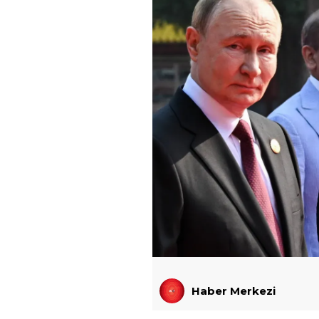
Haber Merkezi