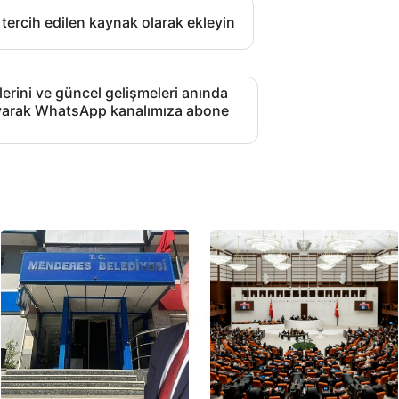
 tercih edilen kaynak olarak ekleyin
lerini ve güncel gelişmeleri anında
layarak WhatsApp kanalımıza abone