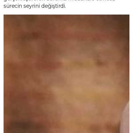
sürecin seyrini değiştirdi.