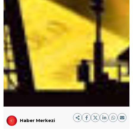
Haber Merkezi