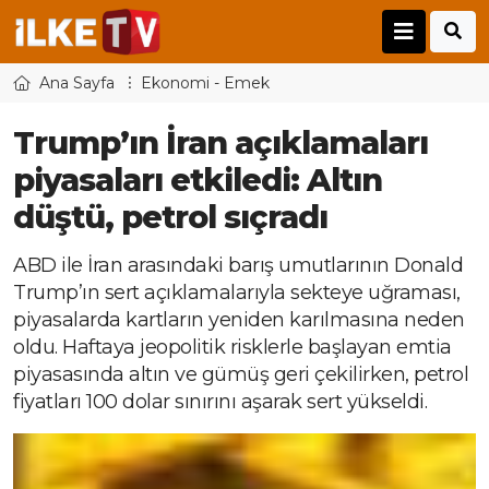
Ana Sayfa
Ekonomi - Emek
Trump’ın İran açıklamaları
piyasaları etkiledi: Altın
düştü, petrol sıçradı
ABD ile İran arasındaki barış umutlarının Donald
Trump’ın sert açıklamalarıyla sekteye uğraması,
piyasalarda kartların yeniden karılmasına neden
oldu. Haftaya jeopolitik risklerle başlayan emtia
piyasasında altın ve gümüş geri çekilirken, petrol
fiyatları 100 dolar sınırını aşarak sert yükseldi.