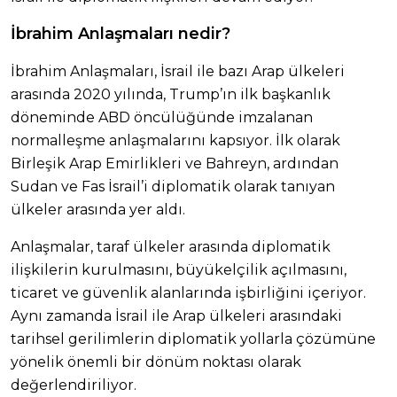
İbrahim Anlaşmaları nedir?
İbrahim Anlaşmaları, İsrail ile bazı Arap ülkeleri
arasında 2020 yılında, Trump’ın ilk başkanlık
döneminde ABD öncülüğünde imzalanan
normalleşme anlaşmalarını kapsıyor. İlk olarak
Birleşik Arap Emirlikleri ve Bahreyn, ardından
Sudan ve Fas İsrail’i diplomatik olarak tanıyan
ülkeler arasında yer aldı.
Anlaşmalar, taraf ülkeler arasında diplomatik
ilişkilerin kurulmasını, büyükelçilik açılmasını,
ticaret ve güvenlik alanlarında işbirliğini içeriyor.
Aynı zamanda İsrail ile Arap ülkeleri arasındaki
tarihsel gerilimlerin diplomatik yollarla çözümüne
yönelik önemli bir dönüm noktası olarak
değerlendiriliyor.