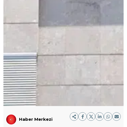
Haber Merkezi