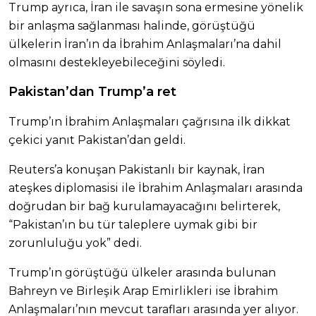
Trump ayrıca, İran ile savaşın sona ermesine yönelik
bir anlaşma sağlanması halinde, görüştüğü
ülkelerin İran’ın da İbrahim Anlaşmaları’na dahil
olmasını destekleyebileceğini söyledi.
Pakistan’dan Trump’a ret
Trump’ın İbrahim Anlaşmaları çağrısına ilk dikkat
çekici yanıt Pakistan’dan geldi.
Reuters’a konuşan Pakistanlı bir kaynak, İran
ateşkes diplomasisi ile İbrahim Anlaşmaları arasında
doğrudan bir bağ kurulamayacağını belirterek,
“Pakistan’ın bu tür taleplere uymak gibi bir
zorunluluğu yok” dedi.
Trump’ın görüştüğü ülkeler arasında bulunan
Bahreyn ve Birleşik Arap Emirlikleri ise İbrahim
Anlaşmaları’nın mevcut tarafları arasında yer alıyor.