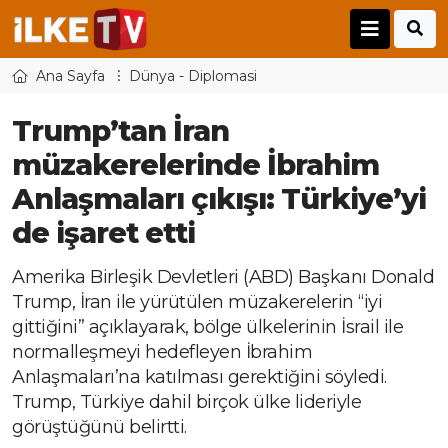
Ana Sayfa
Dünya - Diplomasi
Trump’tan İran
müzakerelerinde İbrahim
Anlaşmaları çıkışı: Türkiye’yi
de işaret etti
Amerika Birleşik Devletleri (ABD) Başkanı Donald
Trump, İran ile yürütülen müzakerelerin “iyi
gittiğini” açıklayarak, bölge ülkelerinin İsrail ile
normalleşmeyi hedefleyen İbrahim
Anlaşmaları’na katılması gerektiğini söyledi.
Trump, Türkiye dahil birçok ülke lideriyle
görüştüğünü belirtti.