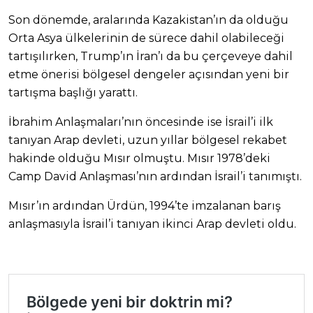
Son dönemde, aralarında Kazakistan’ın da olduğu
Orta Asya ülkelerinin de sürece dahil olabileceği
tartışılırken, Trump’ın İran’ı da bu çerçeveye dahil
etme önerisi bölgesel dengeler açısından yeni bir
tartışma başlığı yarattı.
İbrahim Anlaşmaları’nın öncesinde ise İsrail’i ilk
tanıyan Arap devleti, uzun yıllar bölgesel rekabet
hakinde olduğu Mısır olmuştu. Mısır 1978’deki
Camp David Anlaşması’nın ardından İsrail’i tanımıştı.
Mısır’ın ardından Ürdün, 1994’te imzalanan barış
anlaşmasıyla İsrail’i tanıyan ikinci Arap devleti oldu.