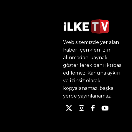
Web sitemizde yer alan
haber içerikleri izin
alınmadan, kaynak
gösterilerek dahi iktibas
edilemez. Kanuna aykırı
ve izinsiz olarak
kopyalanamaz, başka
yerde yayınlanamaz.