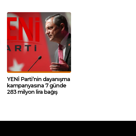
YENİ Parti’nin dayanışma
kampanyasına 7 günde
283 milyon lira bağış