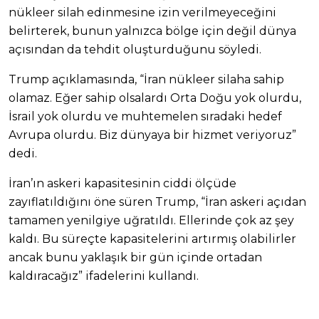
nükleer silah edinmesine izin verilmeyeceğini
belirterek, bunun yalnızca bölge için değil dünya
açısından da tehdit oluşturduğunu söyledi.
Trump açıklamasında, “İran nükleer silaha sahip
olamaz. Eğer sahip olsalardı Orta Doğu yok olurdu,
İsrail yok olurdu ve muhtemelen sıradaki hedef
Avrupa olurdu. Biz dünyaya bir hizmet veriyoruz”
dedi.
İran’ın askeri kapasitesinin ciddi ölçüde
zayıflatıldığını öne süren Trump, “İran askeri açıdan
tamamen yenilgiye uğratıldı. Ellerinde çok az şey
kaldı. Bu süreçte kapasitelerini artırmış olabilirler
ancak bunu yaklaşık bir gün içinde ortadan
kaldıracağız” ifadelerini kullandı.