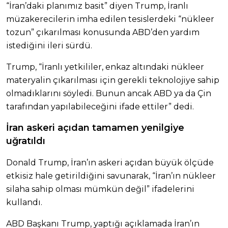
“İran’daki planımız basit” diyen Trump, İranlı
müzakerecilerin imha edilen tesislerdeki “nükleer
tozun” çıkarılması konusunda ABD’den yardım
istediğini ileri sürdü.
Trump, “İranlı yetkililer, enkaz altındaki nükleer
materyalin çıkarılması için gerekli teknolojiye sahip
olmadıklarını söyledi. Bunun ancak ABD ya da Çin
tarafından yapılabileceğini ifade ettiler” dedi.
İran askeri açıdan tamamen yenilgiye
uğratıldı
Donald Trump, İran’ın askeri açıdan büyük ölçüde
etkisiz hale getirildiğini savunarak, “İran’ın nükleer
silaha sahip olması mümkün değil” ifadelerini
kullandı.
ABD Başkanı Trump, yaptığı açıklamada İran’ın