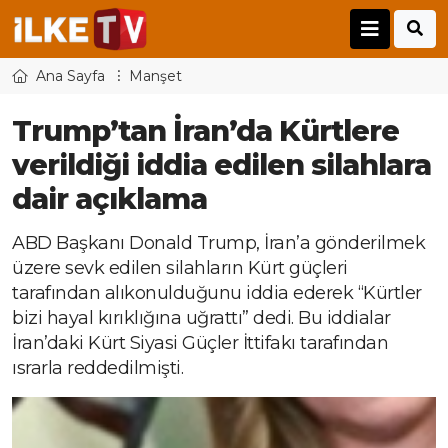
Ana Sayfa
Manşet
Trump’tan İran’da Kürtlere
verildiği iddia edilen silahlara
dair açıklama
ABD Başkanı Donald Trump, İran’a gönderilmek
üzere sevk edilen silahların Kürt güçleri
tarafından alıkonulduğunu iddia ederek “Kürtler
bizi hayal kırıklığına uğrattı” dedi. Bu iddialar
İran’daki Kürt Siyasi Güçler İttifakı tarafından
ısrarla reddedilmişti.