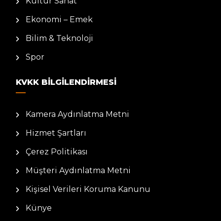
Kültür Sanat
Ekonomi – Emek
Bilim & Teknoloji
Spor
KVKK BILGILENDIRMESI
Kamera Aydınlatma Metni
Hizmet Şartları
Çerez Politikası
Müşteri Aydınlatma Metni
Kişisel Verileri Koruma Kanunu
Künye