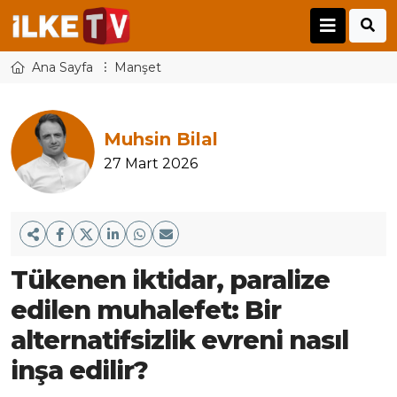
Ana Sayfa
Manşet
Muhsin Bilal
27 Mart 2026
Tükenen iktidar, paralize
edilen muhalefet: Bir
alternatifsizlik evreni nasıl
inşa edilir?