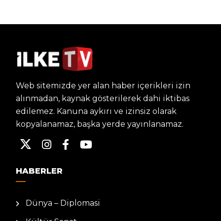
Web sitemizde yer alan haber içerikleri izin
alınmadan, kaynak gösterilerek dahi iktibas
edilemez. Kanuna aykırı ve izinsiz olarak
kopyalanamaz, başka yerde yayınlanamaz.
HABERLER
Dünya – Diplomasi