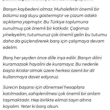
Barışın kaybedeni olmaz. Muhalefetin önemli bir
bölümü sağ duyu göstermiştir ve çözüm odaklı
açıklama yapmıştır. Bu Türkiye toplumuna
sunulmuş çok önemli bir katkıdır. Çağrımızı
yineleyelim; tutumunuz çok önemli gelin bu tutumu
daha da güçlendirerek barış için çalışmaya devam
edelim.
Barış her şeyden önce dille inşa edilir. Barışın dilini
kuramazsak hayalini de kuramayız. Bu nedenle
başta iktidar olmak üzere herkesi özenli bir dil
kullanmaya davet ediyoruz.
Sürecin başarısı için dönemsel hesaplara
katılmadan, sahiplenilmesi çok önemli bir anlam
taşımaktadır. Hep birlikte elimizi taşın altına
koyalım. Yeter ki barış olsun.