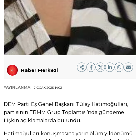
Haber Merkezi
YAYINLANMA:
7 OCAK 2025 14:02
DEM Parti Eş Genel Başkanı Tülay Hatimoğulları,
partisinin TBMM Grup Toplantısı’nda gündeme
ilişkin açıklamalarda bulundu.
Hatimoğulları konuşmasına yarın ölüm yıldönümü