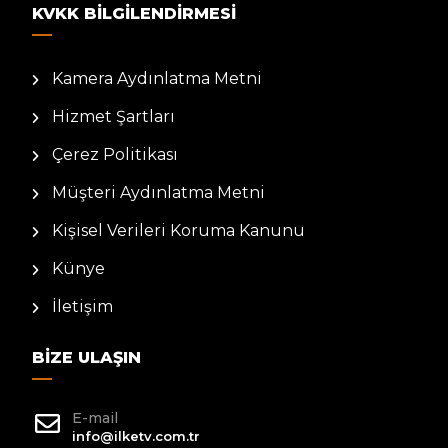
KVKK BILGILENDIRMESI
Kamera Aydınlatma Metni
Hizmet Şartları
Çerez Politikası
Müşteri Aydınlatma Metni
Kişisel Verileri Koruma Kanunu
Künye
İletişim
BIZE ULAŞIN
E-mail
info@ilketv.com.tr