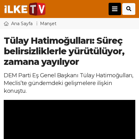
Ana Sayfa
Manşet
Tülay Hatimoğulları: Süreç
belirsizliklerle yürütülüyor,
zamana yayılıyor
DEM Parti Eş Genel Başkanı Tülay Hatimoğulları,
Meclis’te gündemdeki gelişmelere ilişkin
konuştu.