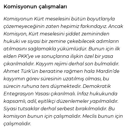
Komisyonun çalışmaları
Komisyonun Kürt meselesini bütün boyutlarıyla
çözemeyeceğinin zaten hepimiz farkındayız. Ancak
Komisyon, Kürt meselesini şiddet zemininden
hukuki ve siyasi bir zemine çekebilecek adımların
atılmasını sağlamakla yükümlüdür. Bunun için ilk
elden PKK’ye ve sonuçlarına ilişkin özel bir yasa
çıkarılmalıdır. Kayyım rejimi derhal son bulmalıdır.
Ahmet Türk’ün beraatine rağmen hala Mardin’de
kayyımın görev süresinin uzatılmış olması, bu
sürecin ruhuna ters düşmektedir. Demokratik
Entegrasyon Yasası çıkarılmalı. İnfaz hukukunda
kapsamlı, adil, eşitlikçi düzenlemeler yapılmalıdır.
Siyasi tutsaklar derhal serbest bırakılmalıdır. Bu
komisyon bunun için çalışmalıdır. Meclis bunun için
çalışmalıdır.