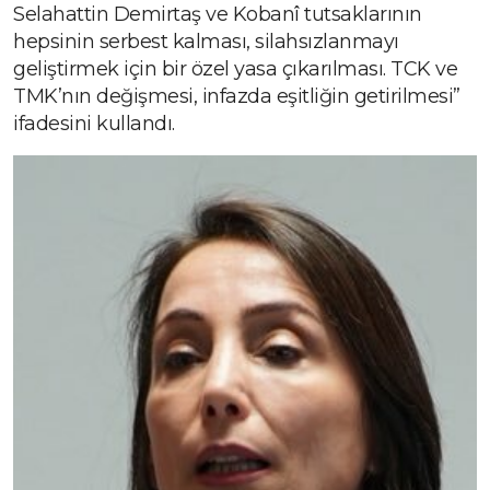
Selahattin Demirtaş ve Kobanî tutsaklarının
hepsinin serbest kalması, silahsızlanmayı
geliştirmek için bir özel yasa çıkarılması. TCK ve
TMK’nın değişmesi, infazda eşitliğin getirilmesi”
ifadesini kullandı.