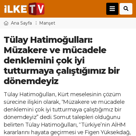
Ana Sayfa
Manşet
Tülay Hatimoğulları:
Müzakere ve mücadele
denklemini çok iyi
tutturmaya çalıştığımız bir
dönemdeyiz
Tülay Hatimoğulları, Kürt meselesinin çözüm
sürecine ilişkin olarak, “Müzakere ve mücadele
denklemini çok iyi tutturmaya çalıştığımız bir
dönemdeyiz” dedi. Somut talepleri olduğunu
belirten Tülay Hatimoğulları, “Türkiye’nin AİHM
kararlarını hayata geçirmesi ve Figen Yüksekdağ,