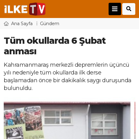
Ana Sayfa
Gündem
Tüm okullarda 6 Şubat
anması
Kahramanmaraş merkezli depremlerin üçüncü
yılı nedeniyle tüm okullarda ilk derse
başlamadan önce bir dakikalık saygı duruşunda
bulunuldu.