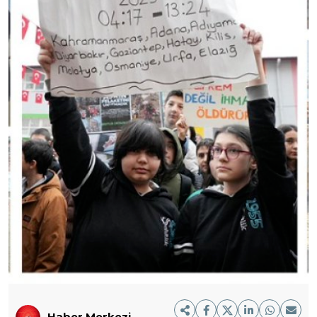
Haber Merkezi