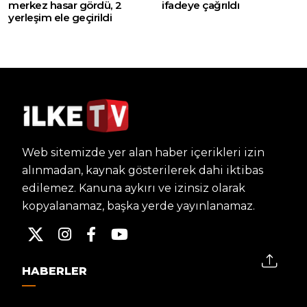
merkez hasar gördü, 2
ifadeye çağrıldı
yerleşim ele geçirildi
Web sitemizde yer alan haber içerikleri izin
alınmadan, kaynak gösterilerek dahi iktibas
edilemez. Kanuna aykırı ve izinsiz olarak
kopyalanamaz, başka yerde yayınlanamaz.
HABERLER