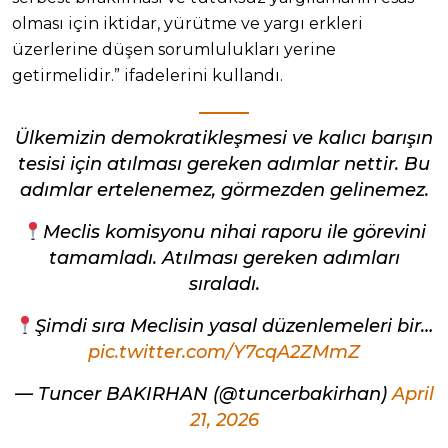
olması için iktidar, yürütme ve yargı erkleri
üzerlerine düşen sorumlulukları yerine
getirmelidir.” ifadelerini kullandı.
Ülkemizin demokratikleşmesi ve kalıcı barışın
tesisi için atılması gereken adımlar nettir. Bu
adımlar ertelenemez, görmezden gelinemez.
Meclis komisyonu nihai raporu ile görevini
tamamladı. Atılması gereken adımları
sıraladı.
Şimdi sıra Meclisin yasal düzenlemeleri bir…
pic.twitter.com/Y7cqA2ZMmZ
— Tuncer BAKIRHAN (@tuncerbakirhan)
April
21, 2026