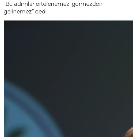
“Bu adımlar ertelenemez, görmezden
gelinemez” dedi.