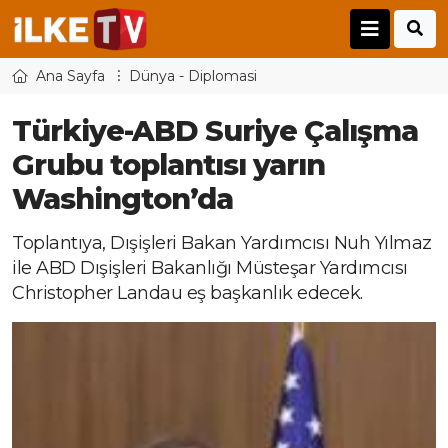
Ana Sayfa
Dünya - Diplomasi
Türkiye-ABD Suriye Çalışma
Grubu toplantısı yarın
Washington’da
Toplantıya, Dışişleri Bakan Yardımcısı Nuh Yılmaz
ile ABD Dışişleri Bakanlığı Müsteşar Yardımcısı
Christopher Landau eş başkanlık edecek.