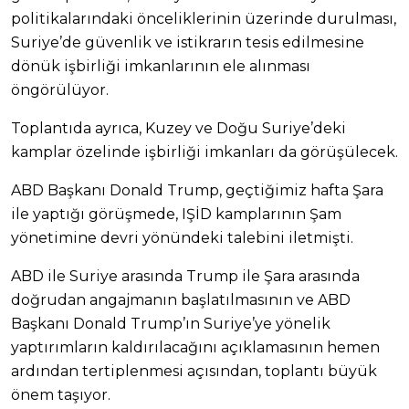
politikalarındaki önceliklerinin üzerinde durulması,
Suriye’de güvenlik ve istikrarın tesis edilmesine
dönük işbirliği imkanlarının ele alınması
öngörülüyor.
Toplantıda ayrıca, Kuzey ve Doğu Suriye’deki
kamplar özelinde işbirliği imkanları da görüşülecek.
ABD Başkanı Donald Trump, geçtiğimiz hafta Şara
ile yaptığı görüşmede, IŞİD kamplarının Şam
yönetimine devri yönündeki talebini iletmişti.
ABD ile Suriye arasında Trump ile Şara arasında
doğrudan angajmanın başlatılmasının ve ABD
Başkanı Donald Trump’ın Suriye’ye yönelik
yaptırımların kaldırılacağını açıklamasının hemen
ardından tertiplenmesi açısından, toplantı büyük
önem taşıyor.