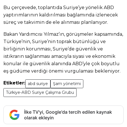
Bu çerçevede, toplantıda Suriye’ye yönelik ABD
yaptırımlarının kaldırılması bağlamında izlenecek
süreç ve takvimin de ele alınması planlanıyor.
Bakan Yardımcısı Yılmaz’ın, görüşmeler kapsamında,
Türkiye’nin, Suriye’nin toprak bütünlüğü ve
birliğinin korunması, Suriye’de güvenlik ve
istikrarın sağlanması amacıyla siyasi ve ekonomik
konular ile güvenlik alanında ABD’yle çok boyutlu
eş güdüme verdiği önemi vurgulaması bekleniyor.
Etiketler:
abd suriye
Şam yönetimi
Türkiye-ABD Suriye Çalışma Grubu
İlke TV'yi, Google'da tercih edilen kaynak
olarak ekleyin