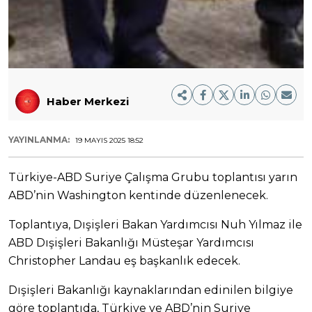
Haber Merkezi
YAYINLANMA:
19 MAYIS 2025 18:52
Türkiye-ABD Suriye Çalışma Grubu toplantısı yarın
ABD’nin Washington kentinde düzenlenecek.
Toplantıya, Dışişleri Bakan Yardımcısı Nuh Yılmaz ile
ABD Dışişleri Bakanlığı Müsteşar Yardımcısı
Christopher Landau eş başkanlık edecek.
Dışişleri Bakanlığı kaynaklarından edinilen bilgiye
göre toplantıda, Türkiye ve ABD’nin Suriye