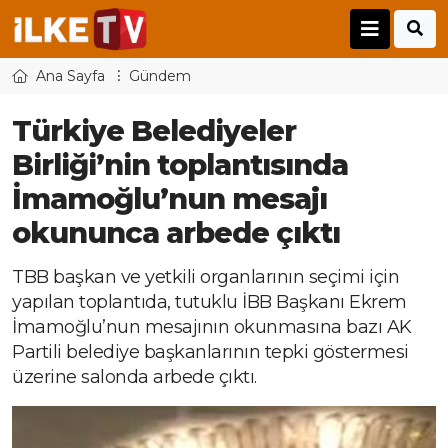
Ana Sayfa
Gündem
Türkiye Belediyeler
Birliği’nin toplantısında
İmamoğlu’nun mesajı
okununca arbede çıktı
TBB başkan ve yetkili organlarının seçimi için
yapılan toplantıda, tutuklu İBB Başkanı Ekrem
İmamoğlu’nun mesajının okunmasına bazı AK
Partili belediye başkanlarının tepki göstermesi
üzerine salonda arbede çıktı.