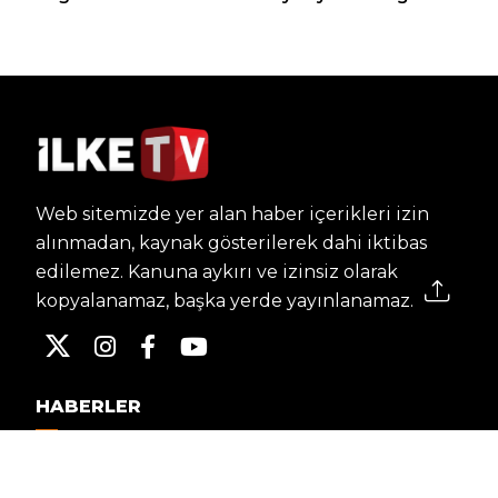
Web sitemizde yer alan haber içerikleri izin
alınmadan, kaynak gösterilerek dahi iktibas
edilemez. Kanuna aykırı ve izinsiz olarak
kopyalanamaz, başka yerde yayınlanamaz.
HABERLER
Dünya – Diplomasi