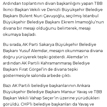
Ardından toplantının divan başkanlığını yapan TBB
İkinci Başkan Vekili ve Denizli Büyükşehir Belediye
Başkanı Bülent Nuri Çavuşoğlu, seçilmiş İstanbul
Büyükşehir Belediye Başkanı Ekrem İmamoğlu’nun
divana bir mesajı olduğunu belirterek, mesajı
okumaya başladı.
Bu sırada, AK Parti Sakarya Büyükşehir Belediye
Başkanı Yusuf Alemdar, mesajın okunmasına divana
doğru yürüyerek tepki gösterdi. Alemdar’ın
ardından AK Partili Kahramanmaraş Belediye
Başkanı Fırat Görgel’in de divana tepki
göstermesiyle salonda arbede çıktı.
Bazı AK Partili belediye başkanlarının Ankara
Büyükşehir Belediye Başkanı Mansur Yavaş ve TBB
Başkan Vekili Vahap Seçer’in üzerine yürüdükleri
görüldü. CHP’li belediye başkanları da Yavaş ve