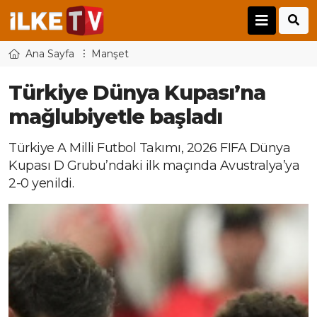
Ana Sayfa
Manşet
Türkiye Dünya Kupası’na
mağlubiyetle başladı
Türkiye A Milli Futbol Takımı, 2026 FIFA Dünya
Kupası D Grubu’ndaki ilk maçında Avustralya’ya
2-0 yenildi.