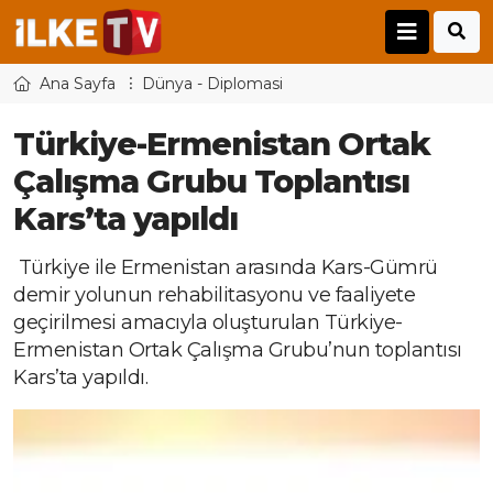
Ana Sayfa
Dünya - Diplomasi
Türkiye-Ermenistan Ortak
Çalışma Grubu Toplantısı
Kars’ta yapıldı
Türkiye ile Ermenistan arasında Kars-Gümrü
demir yolunun rehabilitasyonu ve faaliyete
geçirilmesi amacıyla oluşturulan Türkiye-
Ermenistan Ortak Çalışma Grubu’nun toplantısı
Kars’ta yapıldı.