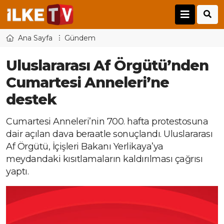
Ana Sayfa
Gündem
Uluslararası Af Örgütü’nden
Cumartesi Anneleri’ne
destek
Cumartesi Anneleri’nin 700. hafta protestosuna
dair açılan dava beraatle sonuçlandı. Uluslararası
Af Örgütü, İçişleri Bakanı Yerlikaya’ya
meydandaki kısıtlamaların kaldırılması çağrısı
yaptı.