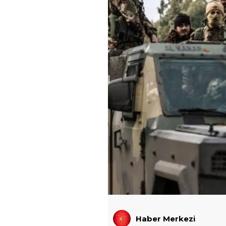
Haber Merkezi