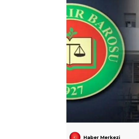
Haber Merkezi