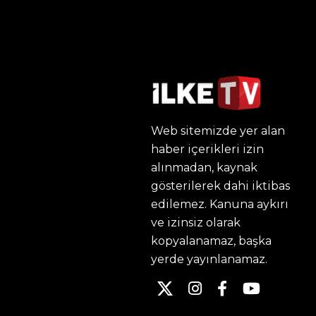
Web sitemizde yer alan
haber içerikleri izin
alınmadan, kaynak
gösterilerek dahi iktibas
edilemez. Kanuna aykırı
ve izinsiz olarak
kopyalanamaz, başka
yerde yayınlanamaz.