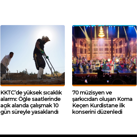
KKTC’de yüksek sıcaklık
70 müzisyen ve
alarmı: Öğle saatlerinde
şarkıcıdan oluşan Koma
açık alanda çalışmak 10
Keçen Kurdistane ilk
gün süreyle yasaklandı
konserini düzenledi