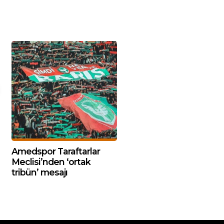
Amedspor Taraftarlar
Meclisi’nden ‘ortak
tribün’ mesajı